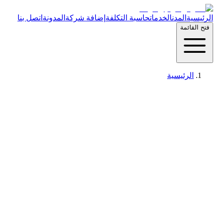
الرئيسية
المدن
الخدمات
حاسبة التكلفة
إضافة شركة
المدونة
اتصل بنا
فتح القائمة
الرئيسية