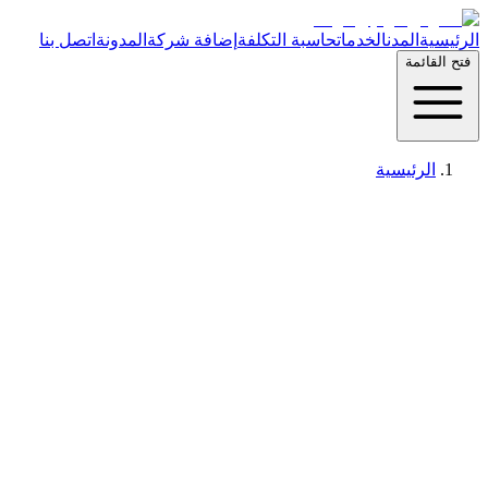
الرئيسية
المدن
الخدمات
حاسبة التكلفة
إضافة شركة
المدونة
اتصل بنا
فتح القائمة
الرئيسية