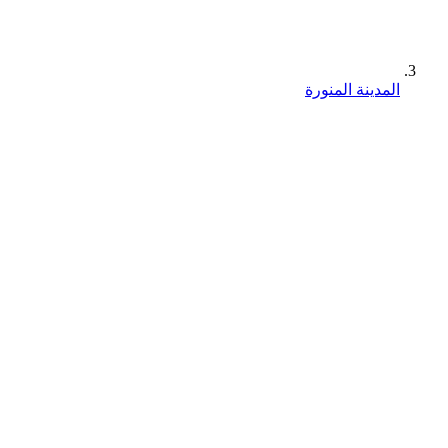
المدينة المنورة