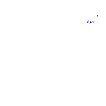
نجران