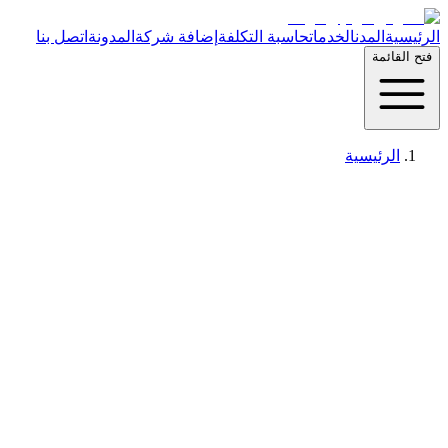
الرئيسية
المدن
الخدمات
حاسبة التكلفة
إضافة شركة
المدونة
اتصل بنا
فتح القائمة
الرئيسية