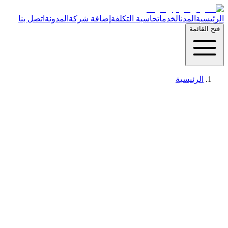
الرئيسية
المدن
الخدمات
حاسبة التكلفة
إضافة شركة
المدونة
اتصل بنا
فتح القائمة
الرئيسية