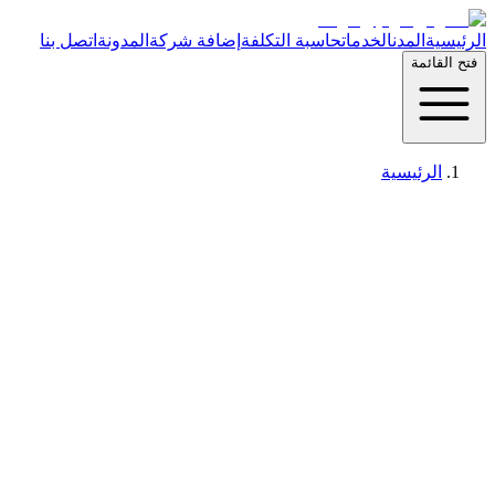
الرئيسية
المدن
الخدمات
حاسبة التكلفة
إضافة شركة
المدونة
اتصل بنا
فتح القائمة
الرئيسية