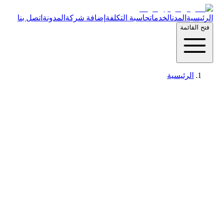
الرئيسية
المدن
الخدمات
حاسبة التكلفة
إضافة شركة
المدونة
اتصل بنا
فتح القائمة
الرئيسية