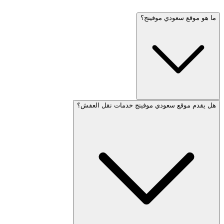
ما هو موقع سعودي موفينج؟
هل يقدم موقع سعودي موفينج خدمات نقل العفش؟