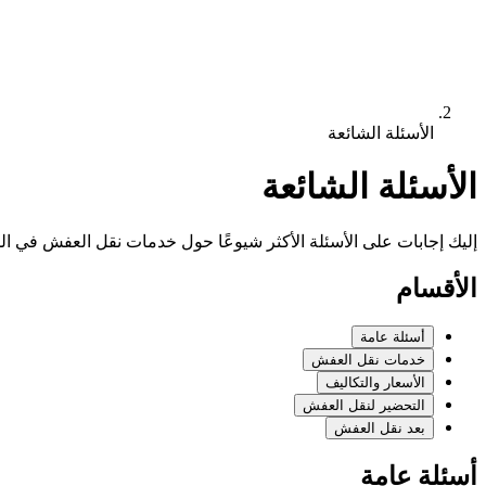
الأسئلة الشائعة
الأسئلة الشائعة
إليك إجابات على الأسئلة الأكثر شيوعًا حول خدمات نقل العفش في الم
الأقسام
أسئلة عامة
خدمات نقل العفش
الأسعار والتكاليف
التحضير لنقل العفش
بعد نقل العفش
أسئلة عامة