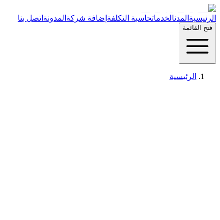
الرئيسية
المدن
الخدمات
حاسبة التكلفة
إضافة شركة
المدونة
اتصل بنا
فتح القائمة
الرئيسية