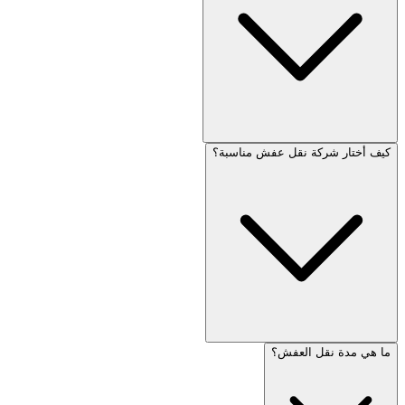
كيف أختار شركة نقل عفش مناسبة؟
ما هي مدة نقل العفش؟