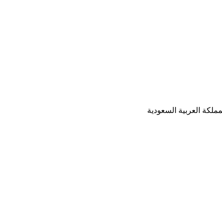
ملكة العربية السعودية