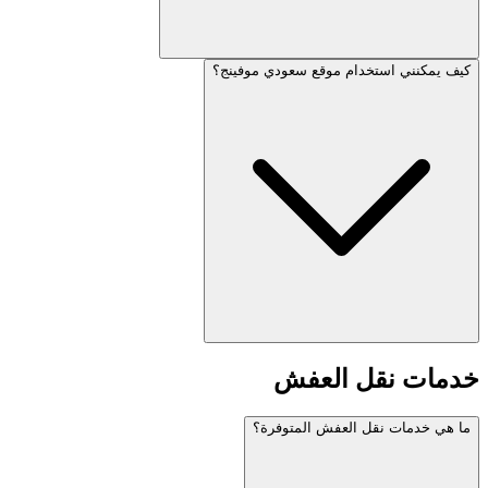
كيف يمكنني استخدام موقع سعودي موفينج؟
خدمات نقل العفش
ما هي خدمات نقل العفش المتوفرة؟