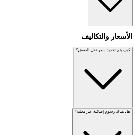
الأسعار والتكاليف
كيف يتم تحديد سعر نقل العفش؟
هل هناك رسوم إضافية غير معلنة؟