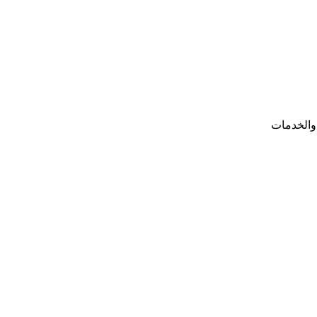
والخدمات