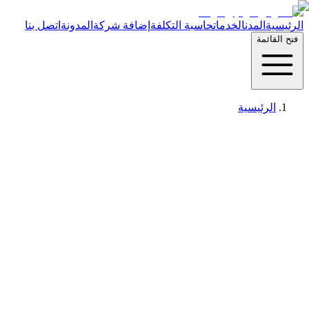
الرئيسية
المدن
الخدمات
حاسبة التكلفة
إضافة شركة
المدونة
اتصل بنا
فتح القائمة
الرئيسية