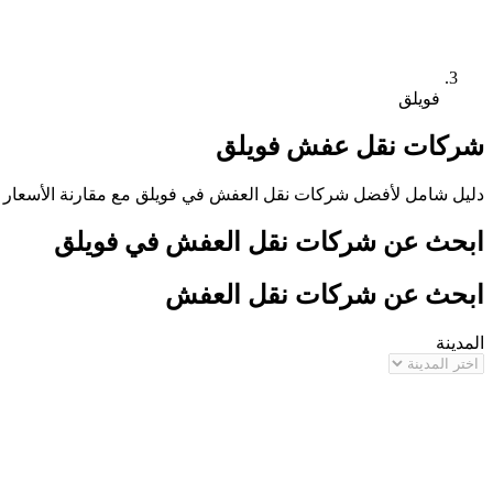
فويلق
شركات نقل عفش
فويلق
دليل شامل لأفضل شركات نقل العفش في
فويلق
مع مقارنة الأسعار 
ابحث عن شركات نقل العفش في
فويلق
ابحث عن شركات نقل العفش
المدينة