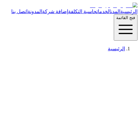
الرئيسية
المدن
الخدمات
حاسبة التكلفة
إضافة شركة
المدونة
اتصل بنا
فتح القائمة
الرئيسية