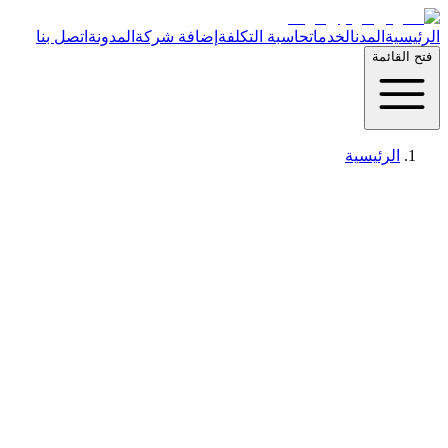
الرئيسية
المدن
الخدمات
حاسبة التكلفة
إضافة شركة
المدونة
اتصل بنا
فتح القائمة
الرئيسية