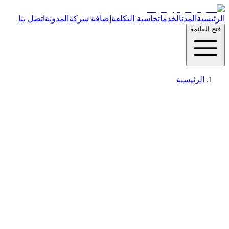
الرئيسية
المدن
الخدمات
حاسبة التكلفة
إضافة شركة
المدونة
اتصل بنا
فتح القائمة
الرئيسية