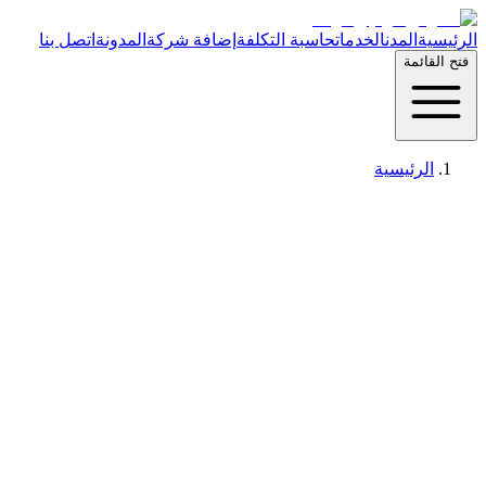
الرئيسية
المدن
الخدمات
حاسبة التكلفة
إضافة شركة
المدونة
اتصل بنا
فتح القائمة
الرئيسية