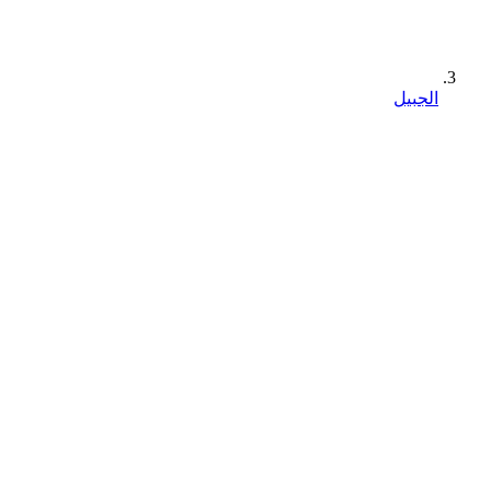
الجبيل