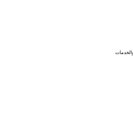
والخدمات