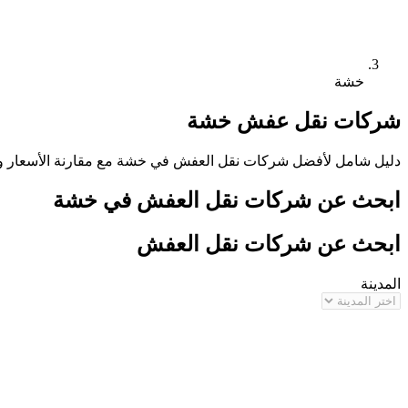
خشة
شركات نقل عفش
خشة
دليل شامل لأفضل شركات نقل العفش في
خشة
مع مقارنة الأسعار 
ابحث عن شركات نقل العفش في
خشة
ابحث عن شركات نقل العفش
المدينة