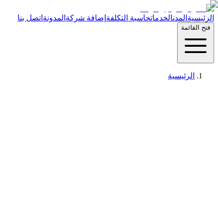
الرئيسية
المدن
الخدمات
حاسبة التكلفة
إضافة شركة
المدونة
اتصل بنا
فتح القائمة
الرئيسية