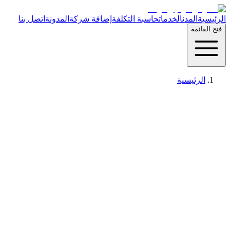
الرئيسية
المدن
الخدمات
حاسبة التكلفة
إضافة شركة
المدونة
اتصل بنا
فتح القائمة
الرئيسية