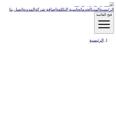
الرئيسية
المدن
الخدمات
حاسبة التكلفة
إضافة شركة
المدونة
اتصل بنا
فتح القائمة
الرئيسية