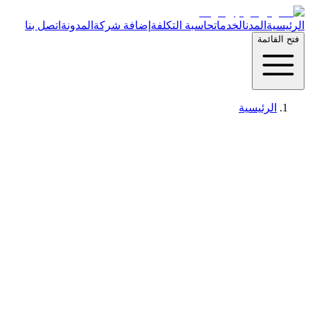
الرئيسية
المدن
الخدمات
حاسبة التكلفة
إضافة شركة
المدونة
اتصل بنا
فتح القائمة
الرئيسية