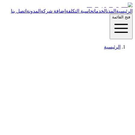
الرئيسية
المدن
الخدمات
حاسبة التكلفة
إضافة شركة
المدونة
اتصل بنا
فتح القائمة
الرئيسية