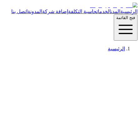
الرئيسية
المدن
الخدمات
حاسبة التكلفة
إضافة شركة
المدونة
اتصل بنا
فتح القائمة
الرئيسية