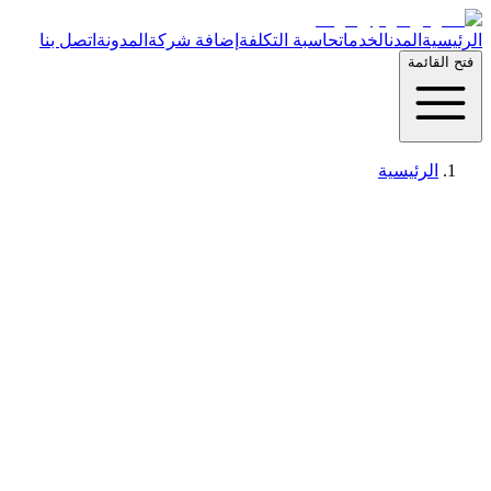
الرئيسية
المدن
الخدمات
حاسبة التكلفة
إضافة شركة
المدونة
اتصل بنا
فتح القائمة
الرئيسية