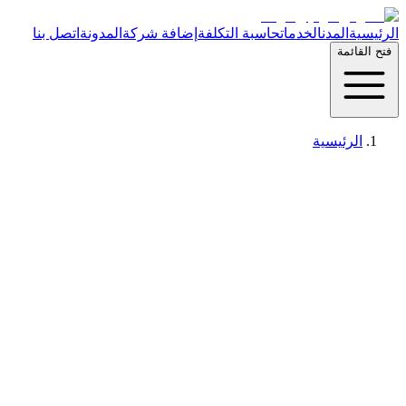
الرئيسية
المدن
الخدمات
حاسبة التكلفة
إضافة شركة
المدونة
اتصل بنا
فتح القائمة
الرئيسية