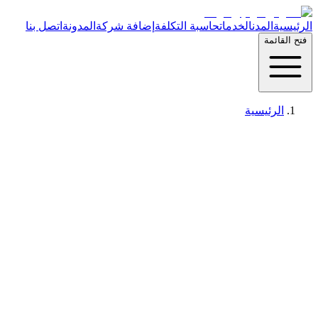
الرئيسية
المدن
الخدمات
حاسبة التكلفة
إضافة شركة
المدونة
اتصل بنا
فتح القائمة
الرئيسية