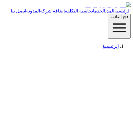
الرئيسية
المدن
الخدمات
حاسبة التكلفة
إضافة شركة
المدونة
اتصل بنا
فتح القائمة
الرئيسية