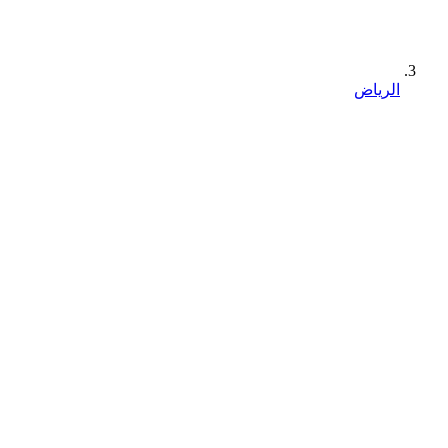
الرياض