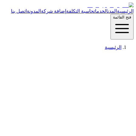
الرئيسية
المدن
الخدمات
حاسبة التكلفة
إضافة شركة
المدونة
اتصل بنا
فتح القائمة
الرئيسية