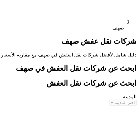
صهف
شركات نقل عفش
صهف
دليل شامل لأفضل شركات نقل العفش في
صهف
مع مقارنة الأسعار 
ابحث عن شركات نقل العفش في
صهف
ابحث عن شركات نقل العفش
المدينة