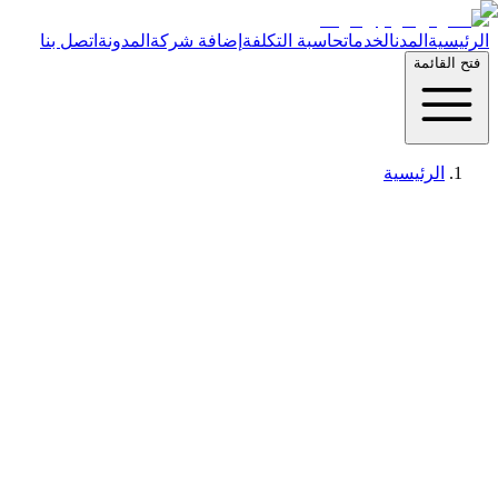
الرئيسية
المدن
الخدمات
حاسبة التكلفة
إضافة شركة
المدونة
اتصل بنا
فتح القائمة
الرئيسية