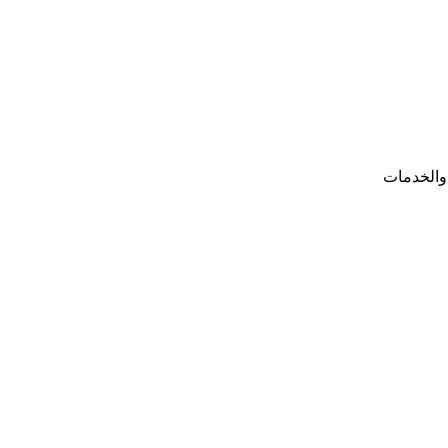
والخدمات