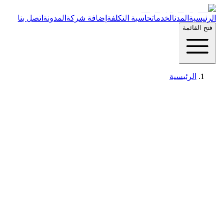
الرئيسية
المدن
الخدمات
حاسبة التكلفة
إضافة شركة
المدونة
اتصل بنا
فتح القائمة
الرئيسية