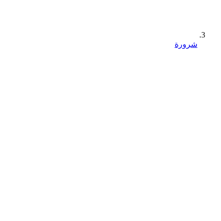
شرورة