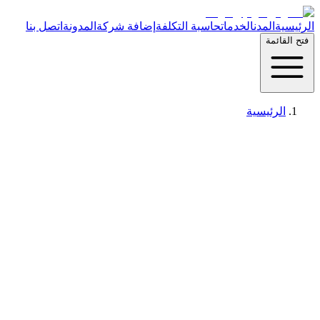
الرئيسية
المدن
الخدمات
حاسبة التكلفة
إضافة شركة
المدونة
اتصل بنا
فتح القائمة
الرئيسية