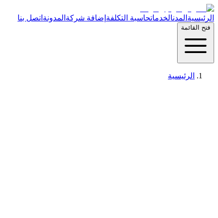
الرئيسية
المدن
الخدمات
حاسبة التكلفة
إضافة شركة
المدونة
اتصل بنا
فتح القائمة
الرئيسية