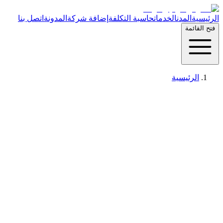
الرئيسية
المدن
الخدمات
حاسبة التكلفة
إضافة شركة
المدونة
اتصل بنا
فتح القائمة
الرئيسية