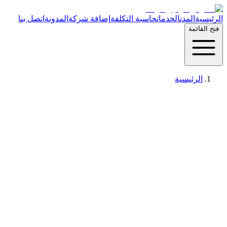
الرئيسية
المدن
الخدمات
حاسبة التكلفة
إضافة شركة
المدونة
اتصل بنا
فتح القائمة
الرئيسية