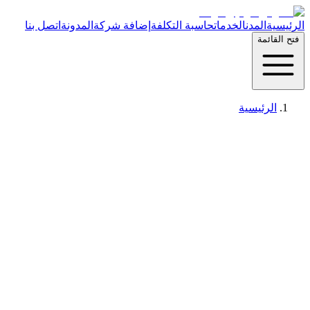
الرئيسية
المدن
الخدمات
حاسبة التكلفة
إضافة شركة
المدونة
اتصل بنا
فتح القائمة
الرئيسية